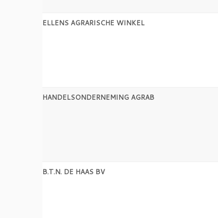
ELLENS AGRARISCHE WINKEL
HANDELSONDERNEMING AGRAB
B.T.N. DE HAAS BV