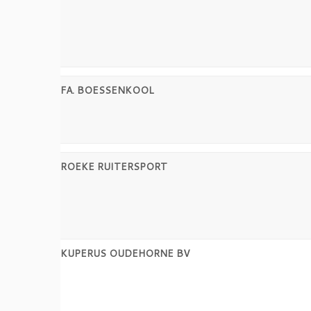
FA. BOESSENKOOL
ROEKE RUITERSPORT
KUPERUS OUDEHORNE BV