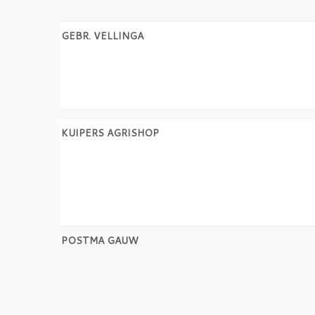
GEBR. VELLINGA
KUIPERS AGRISHOP
POSTMA GAUW