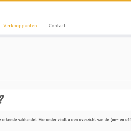
Verkooppunten
Contact
?
 de erkende vakhandel. Hieronder vindt u een overzicht van de (on- en off