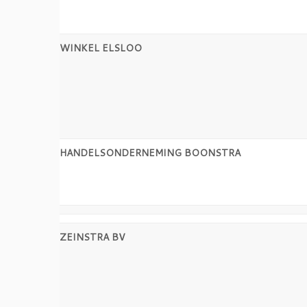
WINKEL ELSLOO
HANDELSONDERNEMING BOONSTRA
ZEINSTRA BV