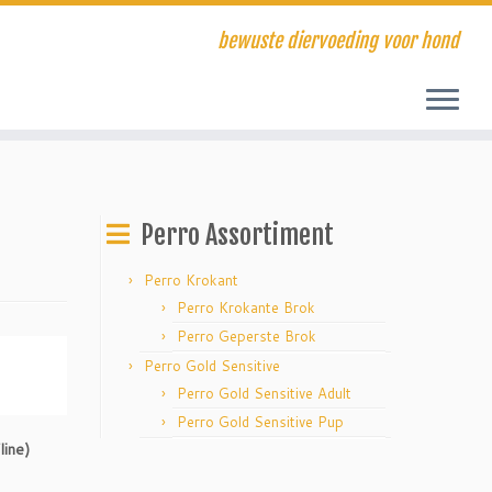
bewuste diervoeding voor hond
Perro Assortiment
Perro Krokant
Perro Krokante Brok
Perro Geperste Brok
Perro Gold Sensitive
Perro Gold Sensitive Adult
Perro Gold Sensitive Pup
line)