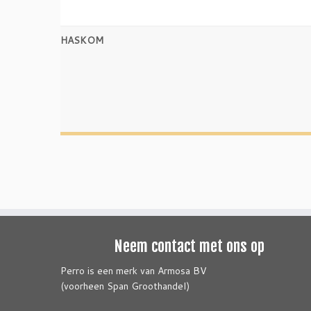
HASKOM
Neem contact met ons op
Perro is een merk van Armosa BV
(voorheen Span Groothandel)