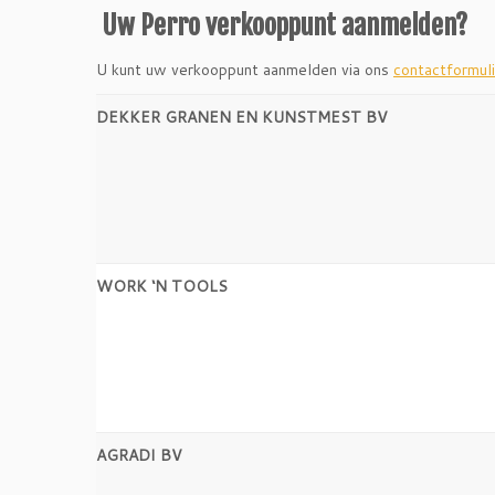
Uw Perro verkooppunt aanmelden?
U kunt uw verkooppunt aanmelden via ons
contactformuli
DEKKER GRANEN EN KUNSTMEST BV
WORK ‘N TOOLS
AGRADI BV